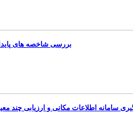
بررسی شاخصه های پایدا
گیری سامانه اطلاعات مکانی و ارزیابی چند م