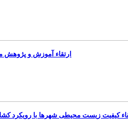
ارتقاء آموزش و پژوهش مه
قاء کیفیت زیست محیطی شهرها با رویکرد کش