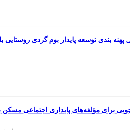
پهنه بندی توسعه پایدار بوم گردی روستایی با بهره گیری از فرآ
وبی برای مؤلفه‌های پایداری اجتماعی مسکن ب