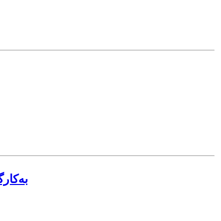
به‌کار