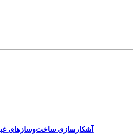
آشکارسازی ساخت‌‌و‌سازهای غی