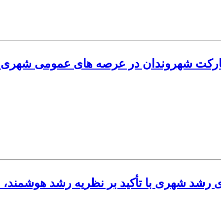
ارکت شهروندان در عرصه های عمومی شهری به 
شد شهری با تأکید بر نظریه رشد هوشمند، مطالعه موردی