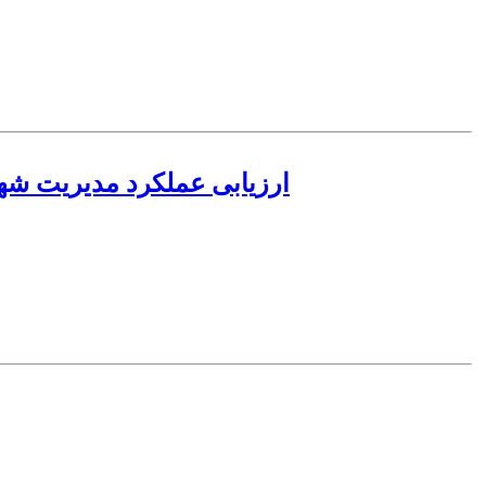
ارزیابی عملکرد مدیریت شه