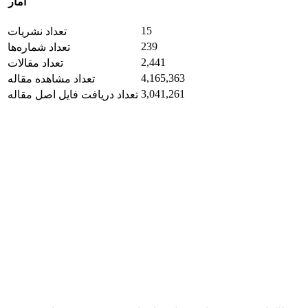
آمار
15
تعداد نشریات
239
تعداد شماره‌ها
2,441
تعداد مقالات
4,165,363
تعداد مشاهده مقاله
3,041,261
تعداد دریافت فایل اصل مقاله