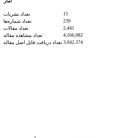
آمار
15
تعداد نشریات
239
تعداد شماره‌ها
2,441
تعداد مقالات
4,166,982
تعداد مشاهده مقاله
3,042,374
تعداد دریافت فایل اصل مقاله