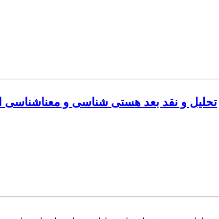
تحلیل و نقد بعد هستی شناسی و معناشناسی ال