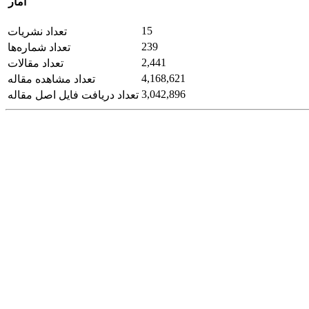
آمار
15
تعداد نشریات
239
تعداد شماره‌ها
2,441
تعداد مقالات
4,168,621
تعداد مشاهده مقاله
3,042,896
تعداد دریافت فایل اصل مقاله