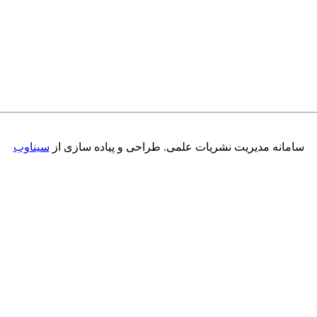
سامانه مدیریت نشریات علمی.
طراحی و پیاده سازی از
سیناوب