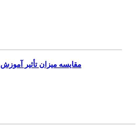
مقایسه میزان تأثیر آموزش