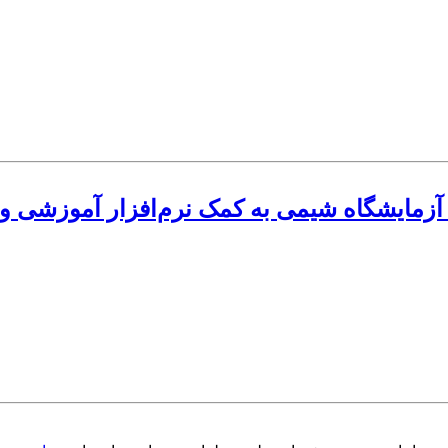
 آزمایشگاه شیمی به کمک نرم‌افزار آموزشی