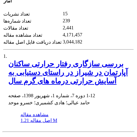
آمار
15
تعداد نشریات
239
تعداد شماره‌ها
2,441
تعداد مقالات
4,171,457
تعداد مشاهده مقاله
3,044,182
تعداد دریافت فایل اصل مقاله
1.
بررسی سازگاری رفتار حرارتی ساکنان
آپارتمان در شیراز در راستای دستیابی به
آسایش حرارتی درماه های گرم سال
1-12
دوره 7، شماره 1، شهریور 1398، صفحه
حامد عیالی؛ هادی کشمیری؛ خسرو موحد
مشاهده مقاله
1.21 M
اصل مقاله