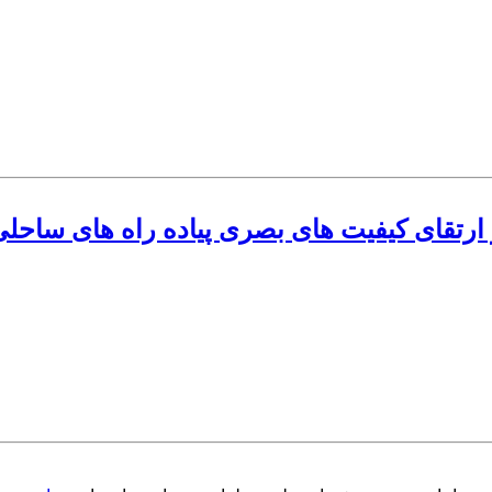
ارتقای کیفیت های بصری پیاده راه های ساحلی